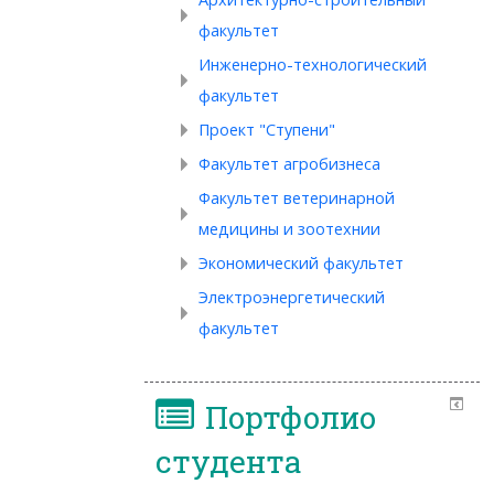
факультет
Инженерно-технологический
факультет
Проект "Ступени"
Факультет агробизнеса
Факультет ветеринарной
медицины и зоотехнии
Экономический факультет
Электроэнергетический
факультет
Портфолио
студента