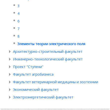
3
4
6
7
8
Элементы теории электрического поля
Архитектурно-строительный факультет
Инженерно-технологический факультет
Проект "Ступени"
Факультет агробизнеса
Факультет ветеринарной медицины и зоотехнии
Экономический факультет
Электроэнергетический факультет