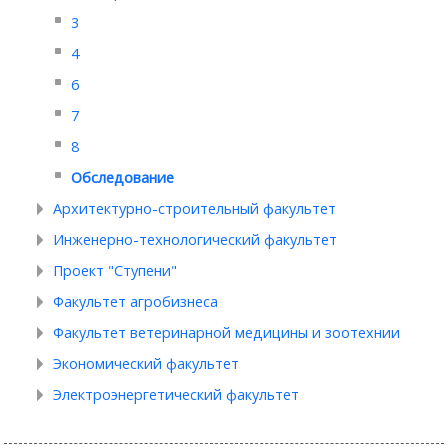
3
4
6
7
8
Обследование
Архитектурно-строительный факультет
Инженерно-технологический факультет
Проект "Ступени"
Факультет агробизнеса
Факультет ветеринарной медицины и зоотехнии
Экономический факультет
Электроэнергетический факультет