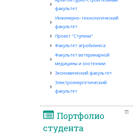
факультет
Инженерно-технологический
факультет
Проект "Ступени"
Факультет агробизнеса
Факультет ветеринарной
медицины и зоотехнии
Экономический факультет
Электроэнергетический
факультет
Портфолио
студента