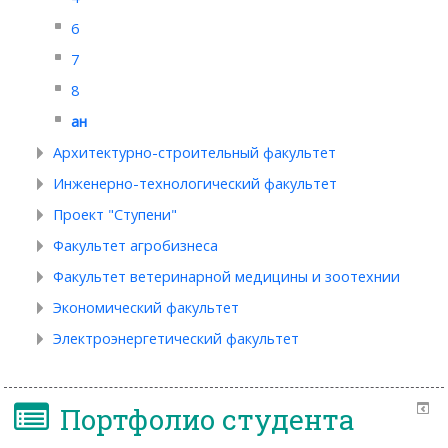
6
7
8
ан
Архитектурно-строительный факультет
Инженерно-технологический факультет
Проект "Ступени"
Факультет агробизнеса
Факультет ветеринарной медицины и зоотехнии
Экономический факультет
Электроэнергетический факультет
Портфолио студента