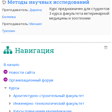
Методы научных исследований
Курс предназначен для студентов
Преподаватель:
Дарина
3 курса факультета ветеринарной
Беляева
медицины и зоотехнии
Преподаватель:
Михаил
Трескин
Навигация
В начало
Новости сайта
Организационный форум
Курсы
Архитектурно-строительный факультет
Инженерно-технологический факультет
Курсы повышения квалификации