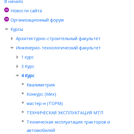
В начало
Новости сайта
Организационный форум
Курсы
Архитектурно-строительный факультет
Инженерно-технологический факультет
1 курс
3 Курс
4 Курс
Квалиметрия
Конкурс (Мех)
мастер-н (ТОРМ)
ТЕХНИЧЕСКАЯ ЭКСПЛУАТАЦИЯ МТП
Техническая эксплуатация тракторов и
автомобилей