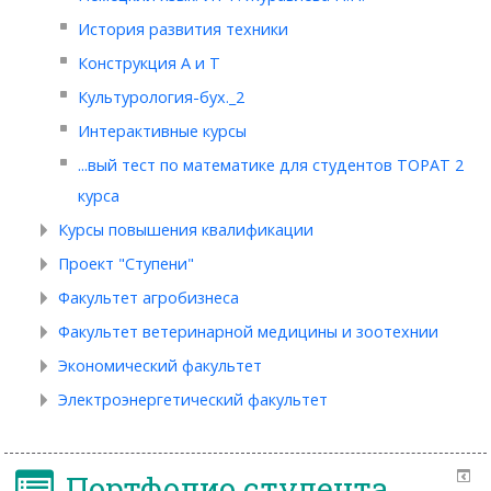
История развития техники
Конструкция А и Т
Культурология-бух._2
Интерактивные курсы
...вый тест по математике для студентов ТОРАТ 2
курса
Курсы повышения квалификации
Проект "Ступени"
Факультет агробизнеса
Факультет ветеринарной медицины и зоотехнии
Экономический факультет
Электроэнергетический факультет
Портфолио студента