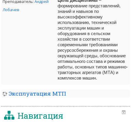
Цель дисциплины
–
Преподаватель:
Андрей
формирование представлений,
Лобачев
знаний и навыков по
высокоэффективному
использованию, технической
эксплуатации машин и
оборудования в сельском
хозяйстве в соответствии
современными требованиями
ресурсосбережения и охраны
окружающей среды, обоснование
оптимального состава и режимов
работы, основных типов машинно-
тракторных агрегатов (МТА) и
комплексов машин.
Эксплуатация МТП
Навигация