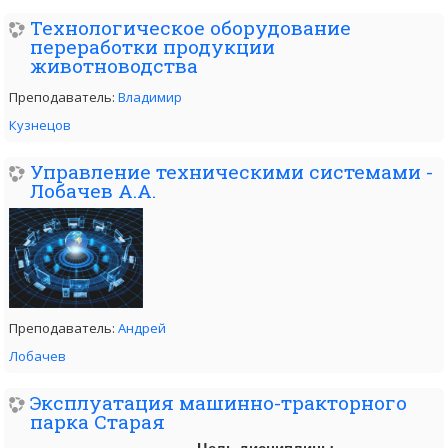
Технологическое оборудование
переработки продукции
животноводства
Преподаватель:
Владимир
Кузнецов
Управление техническими системами -
Лобачев А.А.
Преподаватель:
Андрей
Лобачев
Эксплуатация машинно-тракторного
парка Старая