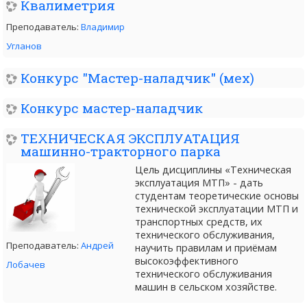
Квалиметрия
Преподаватель:
Владимир
Угланов
Конкурс "Мастер-наладчик" (мех)
Конкурс мастер-наладчик
ТЕХНИЧЕСКАЯ ЭКСПЛУАТАЦИЯ
машинно-тракторного парка
Цель дисциплины «Техническая
эксплуатация МТП» - дать
студентам теоретические основы
технической эксплуатации МТП и
транспортных средств, их
технического обслуживания,
Преподаватель:
Андрей
научить правилам и приёмам
высокоэффективного
Лобачев
технического обслуживания
машин в сельском хозяйстве.