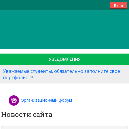
Вход
УВЕДОМЛЕНИЯ
Уважаемые студенты, обязательно заполните своё
портфолио !!!!
Организационный форум
Новости сайта