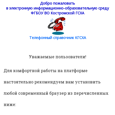
Добро пожаловать
в электронную информационно-образовательную среду
ФГБОУ ВО Костромской ГСХА
Телефонный справочник КГСХА
Уважаемые пользователи!
Для комфортной работы на платформе
настоятельно рекомендуем вам установить
любой современный браузер из перечисленных
ниже: