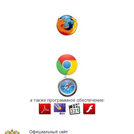
а также программное обеспечение: