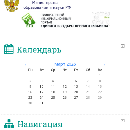
Календарь
←
Март 2026
→
Пн
Вт
Ср
Чт
Пт
Сб
Вс
1
2
3
4
5
6
7
8
9
10
11
12
13
14
15
16
17
18
19
20
21
22
23
24
25
26
27
28
29
30
31
Навигация