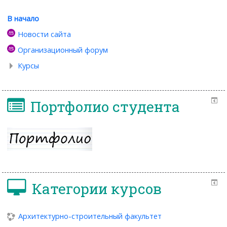
В начало
Новости сайта
Организационный форум
Курсы
Портфолио студента
Категории курсов
Архитектурно-строительный факультет