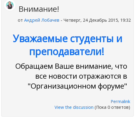
Внимание!
от
Андрей Лобачев
- Четверг, 24 Декабрь 2015, 19:32
Уважаемые студенты и
преподаватели!
Обращаем Ваше внимание, что
все новости отражаются в
"Организационном форуме"
Permalink
View the discussion
(Пока 0 ответов)