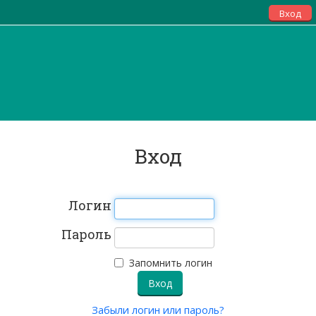
Вход
Вход
Логин
Пароль
Запомнить логин
Забыли логин или пароль?