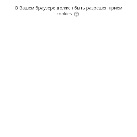
В Вашем браузере должен быть разрешен прием
cookies