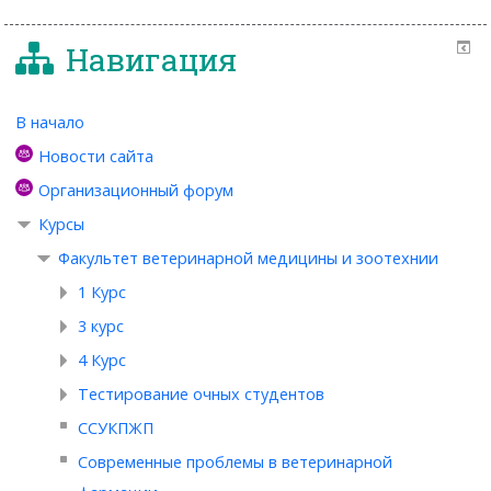
Навигация
В начало
Новости сайта
Организационный форум
Курсы
Факультет ветеринарной медицины и зоотехнии
1 Курс
3 курс
4 Курс
Тестирование очных студентов
ССУКПЖП
Современные проблемы в ветеринарной