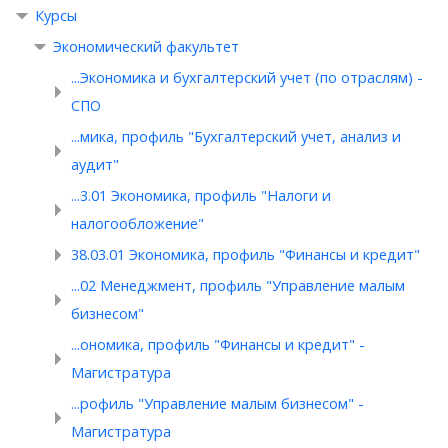
Курсы
Экономический факультет
...Экономика и бухгалтерский учет (по отраслям) -
СПО
...мика, профиль "Бухгалтерский учет, анализ и
аудит"
...3.01 Экономика, профиль "Налоги и
налогообложение"
38.03.01 Экономика, профиль "Финансы и кредит"
...02 Менеджмент, профиль "Управление малым
бизнесом"
...ономика, профиль "Финансы и кредит" -
Магистратура
...рофиль "Управление малым бизнесом" -
Магистратура