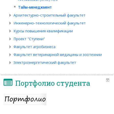
Тайм-менеджмент
Архитектурно-строительный факультет
Инженерно-технологический факультет
Курсы повышения квалификации
Проект "Ступени"
Факультет агробизнеса
Факультет ветеринарной медицины и зоотехнии
Электроэнергетический факультет
Портфолио студента