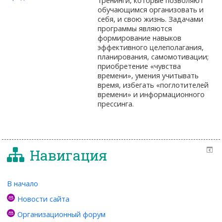
тренинги, которые позволяют
обучающимся организовать и
себя, и свою жизнь. Задачами
программы являются
формирование навыков
эффективного целеполагания,
планирования, самомотивации;
приобретение «чувства
времени», умения учитывать
время, избегать «поглотителей
времени» и информационного
прессинга.
Навигация
В начало
Новости сайта
Организационный форум